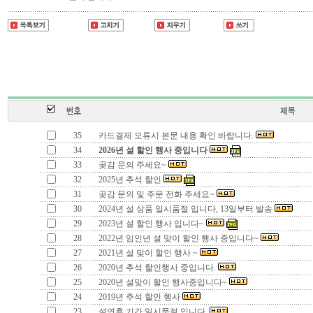
35
카드결제 오류시 본문 내용 확인 바랍니다.
34
2026년 설 할인 행사 중입니다
33
곶감 문의 주세요~
32
2025년 추석 할인
31
곶감 문의 및 주문 전화 주세요~
30
2024년 설 상품 일시품절 입니다, 13일부터 발송
29
2023년 설 할인 행사 입니다~
28
2022년 임인년 설 맞이 할인 행사 중입니다~
27
2021년 설 맞이 할인 행사 ~
26
2020년 추석 할인행사 중입니다.
25
2020년 설맞이 할인 행사중입니다~
24
2019년 추석 할인 행사
23
설연휴 기간 일시품절 입니다.