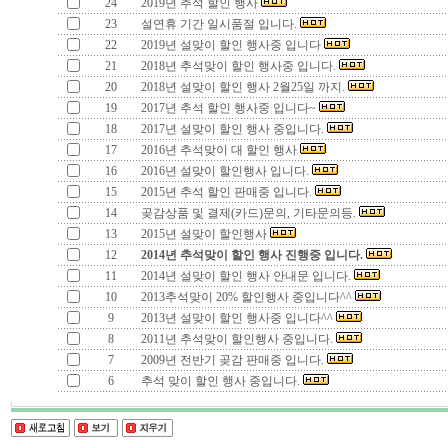
24
2019년 추석 할인 행사
23
설연휴 기간 일시품절 입니다.
22
2019년 설맞이 할인 행사중 입니다
21
2018년 추석맞이 할인 행사중 입니다.
20
2018년 설맞이 할인 행사 2월25일 까지.
19
2017년 추석 할인 행사중 입니다~
18
2017년 설맞이 할인 행사 중입니다.
17
2016년 추석맞이 대 할인 행사
16
2016년 설맞이 할인행사 입니다.
15
2015년 추석 할인 판매중 입니다.
14
곶감상품 및 결제(카드)문의, 기타문의등.
13
2015년 설맞이 할인행사
12
2014년 추석맞이 할인 행사 진행중 입니다.
11
2014년 설맞이 할인 행사 안내문 입니다.
10
2013추석맞이 20% 할인행사 중입니다^^
9
2013년 설맞이 할인 행사중 입니다^^
8
2011년 추석맞이 할인행사 중입니다.
7
2009년 전반기 곶감 판매중 입니다.
6
추석 맞이 할인 행사 중입니다.