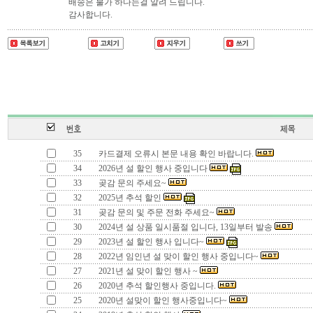
배송은 불가 하다는걸 알려 드립니다.
감사합니다.
35
카드결제 오류시 본문 내용 확인 바랍니다.
34
2026년 설 할인 행사 중입니다
33
곶감 문의 주세요~
32
2025년 추석 할인
31
곶감 문의 및 주문 전화 주세요~
30
2024년 설 상품 일시품절 입니다, 13일부터 발송
29
2023년 설 할인 행사 입니다~
28
2022년 임인년 설 맞이 할인 행사 중입니다~
27
2021년 설 맞이 할인 행사 ~
26
2020년 추석 할인행사 중입니다.
25
2020년 설맞이 할인 행사중입니다~